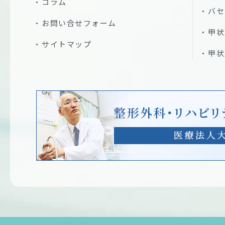
コラム
バセ
お問い合せフォーム
甲状
サイトマップ
甲状