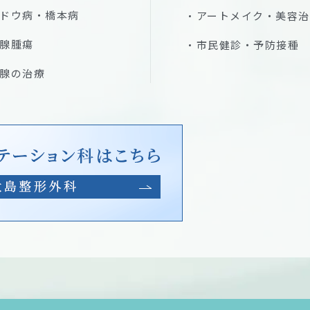
ドウ病・橋本病
アートメイク・美容治
腺腫瘍
市民健診・予防接種
腺の治療