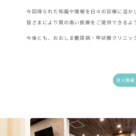
今回得られた知識や情報を日々の診療に活か
皆さまにより質の高い医療をご提供できるよ
今後とも、おおしま糖尿病・甲状腺クリニッ