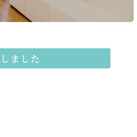
たしました